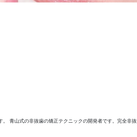
す。 青山式の非抜歯の矯正テクニックの開発者です。完全非抜