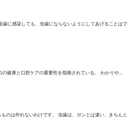
 虫歯に感染しても、虫歯にならないようにしてあげることはで
口の健康と口腔ケアの重要性を指摘されている。 わかりや…
るものは作れないわけです。 虫歯は、ガンとは違い、きちんと