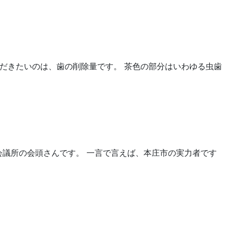
ただきたいのは、歯の削除量です。 茶色の部分はいわゆる虫歯
会議所の会頭さんです。 一言で言えば、本庄市の実力者です