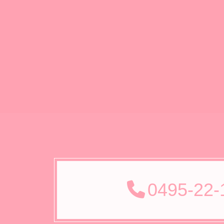
0495-22-