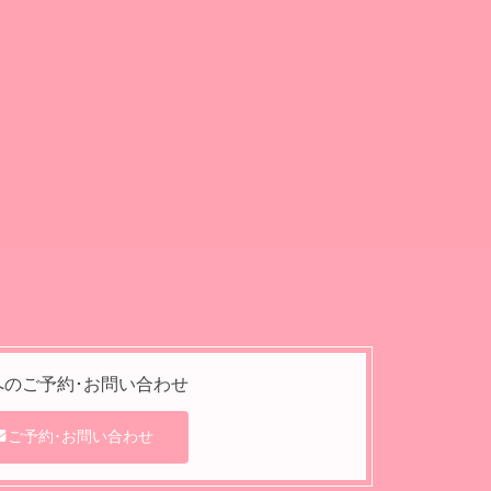
へのご予約･
お問い合わせ
ご予約･お問い合わせ