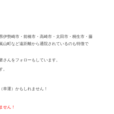
県伊勢崎市・前橋市・高崎市・太田市・桐生市・藤
嵐山町など遠距離から通院されているのも特徴で
者さんをフォローもしています。
す。
（幸運）かもしれません！
ません！