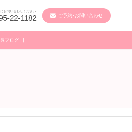
軽にお問い合わせください
ご予約･
お問い合わせ
95-22-1182
長ブログ