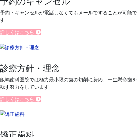
予約のキャンセル
予約・キャンセルが電話しなくてもメールですることが可能で
す
詳しくはこちら
診療方針・理念
飯嶋歯科医院では極力最小限の歯の切削に努め、一生懸命歯を
残す努力をしています
詳しくはこちら
矯正歯科