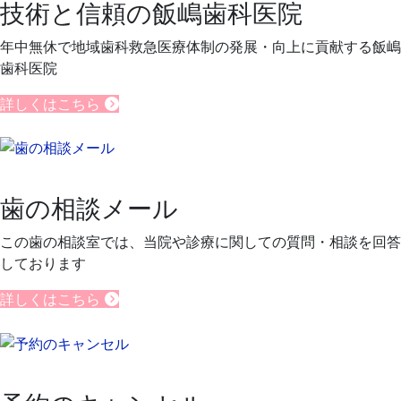
技術と信頼の飯嶋歯科医院
年中無休で地域歯科救急医療体制の発展・向上に貢献する飯嶋
歯科医院
詳しくはこちら
歯の相談メール
この歯の相談室では、当院や診療に関しての質問・相談を回答
しております
詳しくはこちら