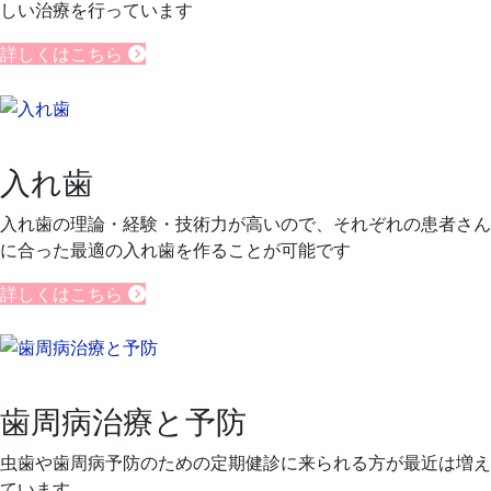
しい治療を行っています
詳しくはこちら
入れ歯
入れ歯の理論・経験・技術力が高いので、それぞれの患者さん
に合った最適の入れ歯を作ることが可能です
詳しくはこちら
歯周病治療と予防
虫歯や歯周病予防のための定期健診に来られる方が最近は増え
ています