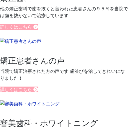
他の矯正歯科で歯を抜くと言われた患者さんの９５％を当院で
は歯を抜かないで治療しています
詳しくはこちら
矯正患者さんの声
当院で矯正治療された方の声です 歯並びを治してきれいにな
りました！
詳しくはこちら
審美歯科・ホワイトニング