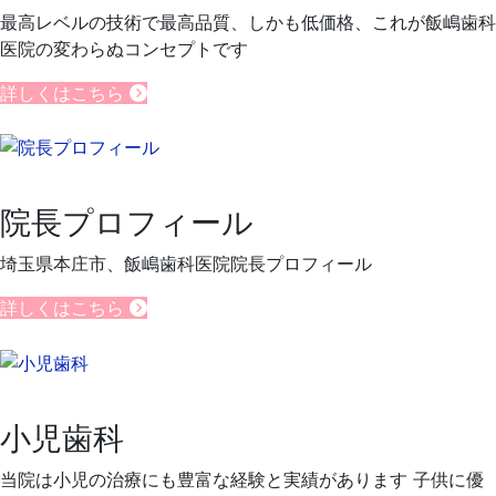
最高レベルの技術で最高品質、しかも低価格、これが飯嶋歯科
医院の変わらぬコンセプトです
詳しくはこちら
院長プロフィール
埼玉県本庄市、飯嶋歯科医院院長プロフィール
詳しくはこちら
小児歯科
当院は小児の治療にも豊富な経験と実績があります 子供に優