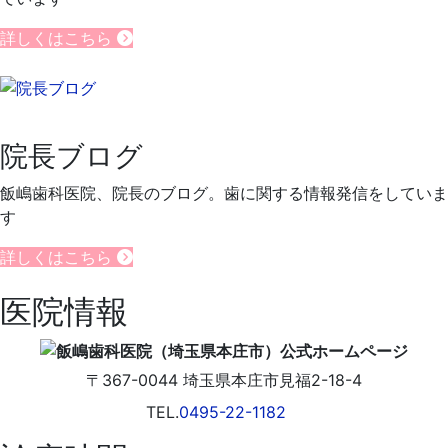
詳しくはこちら
院長ブログ
飯嶋歯科医院、院長のブログ。歯に関する情報発信をしていま
す
詳しくはこちら
医院情報
〒367-0044
埼玉県
本庄市
見福2-18-4
TEL.
0495-22-1182