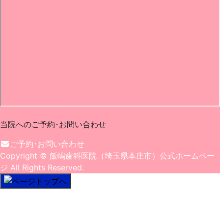
0495-22-1182
当院へのご予約･
お問い合わせ
ご予約･お問い合わせ
Copyright
© 飯嶋歯科医院（埼玉県本庄市）公式ホームペー
ジ
All Rights Reserved.