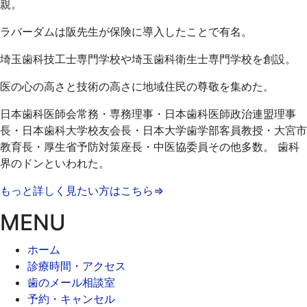
親。
ラバーダムは阪先生が保険に導入したことで有名。
埼玉歯科技工士専門学校や埼玉歯科衛生士専門学校を創設。
医の心の高さと技術の高さに地域住民の尊敬を集めた。
日本歯科医師会常務・専務理事・日本歯科医師政治連盟理事
長・日本歯科大学校友会長・日本大学歯学部客員教授・大宮市
教育長・厚生省予防対策座長・中医協委員その他多数。 歯科
界のドンといわれた。
もっと詳しく見たい方はこちら⇒
MENU
ホーム
診療時間・アクセス
歯のメール相談室
予約・キャンセル