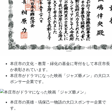
本庄市の文化・教育・緑化の基金に寄付をして本庄市長
か表彰されています。
本庄市がドラマになった映画「ジャズ爺メン」の大口ス
ポンサー企業です。
本庄市の英雄・塙保己一物語の大口スポンサー企業で
す。