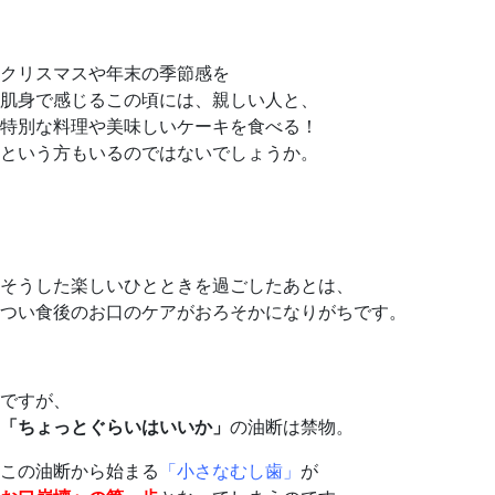
クリスマスや年末の季節感を
肌身で感じるこの頃には、親しい人と、
特別な料理や美味しいケーキを食べる！
という方もいるのではないでしょうか。
そうした楽しいひとときを過ごしたあとは、
つい食後のお口のケアがおろそかになりがちです。
ですが、
「ちょっとぐらいはいいか」
の油断は禁物。
この油断から始まる
「小さなむし歯」
が