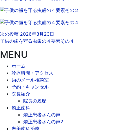
次の投稿
2026年3月23日
子供の歯を守る虫歯の４要素その４
MENU
ホーム
診療時間・アクセス
歯のメール相談室
予約・キャンセル
院長紹介
院長の履歴
矯正歯科
矯正患者さんの声
矯正患者さんの声2
審美歯科治療