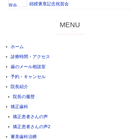
紺綬褒章記念祝賀会
MENU
ホーム
診療時間・アクセス
歯のメール相談室
予約・キャンセル
院長紹介
院長の履歴
矯正歯科
矯正患者さんの声
矯正患者さんの声2
審美歯科治療