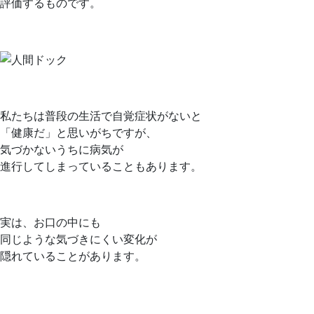
評価するものです。
私たちは普段の生活で自覚症状がないと
「健康だ」と思いがちですが、
気づかないうちに病気が
進行してしまっていることもあります。
実は、お口の中にも
同じような気づきにくい変化が
隠れていることがあります。