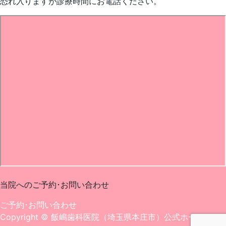
恐れ入りますが診療時間にお電話ください。
0495-22-1182
当院へのご予約･
お問い合わせ
ご予約･お問い合わせ
Copyright
© 飯嶋歯科医院（埼玉県本庄市）公式ホームペー