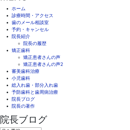
ホーム
診療時間・アクセス
歯のメール相談室
予約・キャンセル
院長紹介
院長の履歴
矯正歯科
矯正患者さんの声
矯正患者さんの声2
審美歯科治療
小児歯科
総入れ歯・部分入れ歯
予防歯科と歯周病治療
院長ブログ
院長の著作
院長ブログ