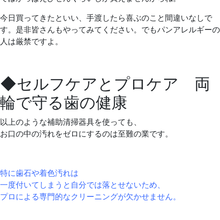
今日買ってきたといい、手渡したら喜ぶのこと間違いなしで
す。是非皆さんもやってみてください。でもパンアレルギーの
人は厳禁ですよ。
◆
セルフケアとプロケア 両
輪で守る歯の健康
以上のような補助清掃器具を使っても、
お口の中の汚れをゼロにするのは至難の業です。
特に歯石や着色汚れは
一度付いてしまうと自分では落とせないため、
プロによる専門的なクリーニングが欠かせません。