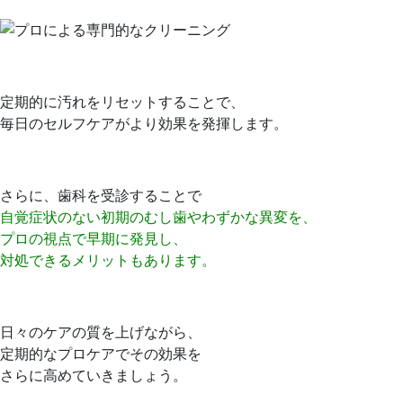
定期的に汚れをリセットすることで、
毎日のセルフケアがより効果を発揮します。
さらに、歯科を受診することで
自覚症状のない初期のむし歯やわずかな異変を、
プロの視点で早期に発見し、
対処できるメリットもあります。
日々のケアの質を上げながら、
定期的なプロケアでその効果を
さらに高めていきましょう。