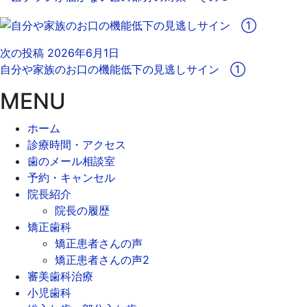
次の投稿
2026年6月1日
自分や家族のお口の機能低下の見逃しサイン ①
MENU
ホーム
診療時間・アクセス
歯のメール相談室
予約・キャンセル
院長紹介
院長の履歴
矯正歯科
矯正患者さんの声
矯正患者さんの声2
審美歯科治療
小児歯科