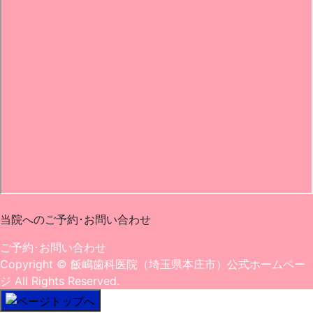
0495-22-1182
当院へのご予約･
お問い合わせ
ご予約･お問い合わせ
Copyright
© 飯嶋歯科医院（埼玉県本庄市）公式ホームペー
ジ
All Rights Reserved.