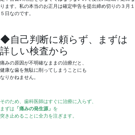
ります。私の本当のお正月は確定申告を提出締め切りの３月１
５日なのです。
◆自己判断に頼らず、まずは
詳しい検査から
痛みの原因が不明確なままの治療だと、
健康な歯を無駄に削ってしまうことにも
なりかねません。
そのため、歯科医師はすぐに治療に入らず、
まずは
「痛みの発生源」
を
突き止めることに全力を注ぎます。