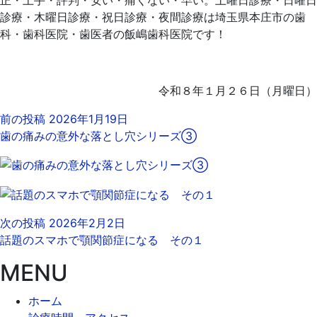
診療・木曜日診療・祝日診療・夜間診療は埼玉県本庄市の歯
科・歯科医院・歯医者の飯嶋歯科医院です！
令和８年１月２６日（月曜日）
前の投稿
2026年1月19日
歯の痛みの意外な落とし穴シリーズ③
次の投稿
2026年2月2日
話題のスマホで顎関節症になる その１
MENU
ホーム