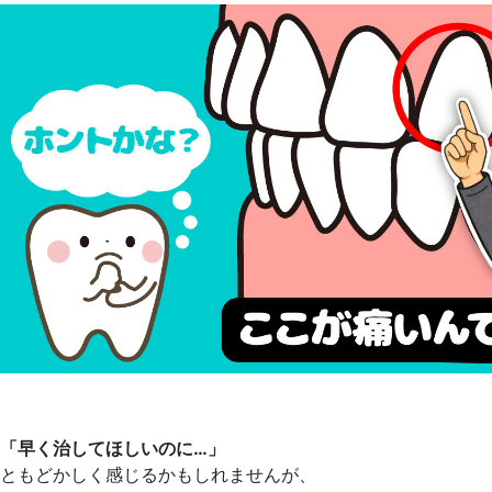
「早く治してほしいのに…」
ともどかしく感じるかもしれませんが、