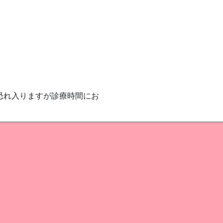
で恐れ入りますが診療時間にお