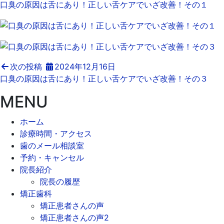
口臭の原因は舌にあり！正しい舌ケアでいざ改善！その１
次の投稿
2024年12月16日
口臭の原因は舌にあり！正しい舌ケアでいざ改善！その３
MENU
ホーム
診療時間・アクセス
歯のメール相談室
予約・キャンセル
院長紹介
院長の履歴
矯正歯科
矯正患者さんの声
矯正患者さんの声2