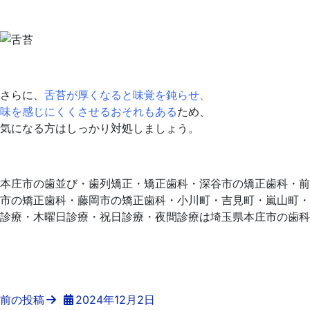
さらに、
舌苔が厚くなると味覚を鈍らせ、
味を感じにくくさせるおそれもある
ため、
気になる方はしっかり対処しましょう。
本庄市の歯並び・歯列矯正・矯正歯科・深谷市の矯正歯科・前
市の矯正歯科・藤岡市の矯正歯科・小川町・吉見町・嵐山町・
診療・木曜日診療・祝日診療・夜間診療は埼玉県本庄市の歯科
前の投稿
2024年12月2日