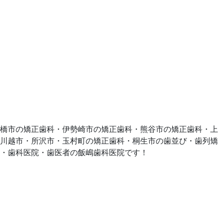
橋市の矯正歯科・伊勢崎市の矯正歯科・熊谷市の矯正歯科・上
川越市・所沢市・玉村町の矯正歯科・桐生市の歯並び・歯列矯
・歯科医院・歯医者の飯嶋歯科医院です！