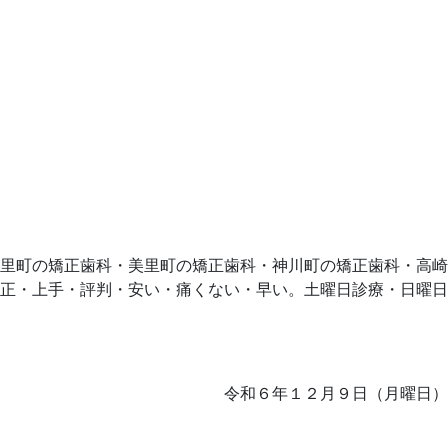
里町の矯正歯科・美里町の矯正歯科・神川町の矯正歯科・高崎
正・上手・評判・安い・痛くない・早い。土曜日診療・日曜日
令和６年１２月９日（月曜日）