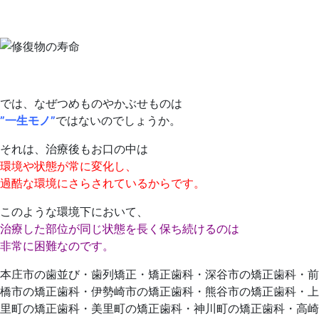
では、なぜつめものやかぶせものは
”一生モノ”
ではないのでしょうか。
それは、治療後もお口の中は
環境や状態が常に変化し、
過酷な環境にさらされているからです。
このような環境下において、
治療した部位が同じ状態を長く保ち続けるのは
非常に困難なのです。
本庄市の歯並び・歯列矯正・矯正歯科・深谷市の矯正歯科・前
橋市の矯正歯科・伊勢崎市の矯正歯科・熊谷市の矯正歯科・上
里町の矯正歯科・美里町の矯正歯科・神川町の矯正歯科・高崎