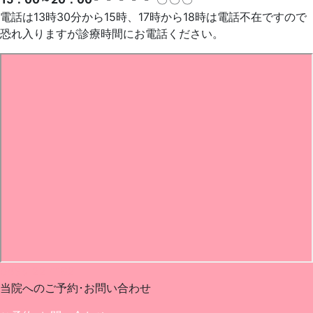
電話は13時30分から15時、17時から18時は電話不在ですので
恐れ入りますが診療時間にお電話ください。
0495-22-1182
当院へのご予約･
お問い合わせ