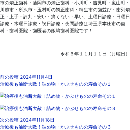
市の矯正歯科・藤岡市の矯正歯科・小川町・吉見町・嵐山町・
川越市・所沢市・玉村町の矯正歯科・桐生市の歯並び・歯列矯
正・上手・評判・安い・痛くない・早い。土曜日診療・日曜日
診療・木曜日診療・祝日診療・夜間診療は埼玉県本庄市の歯
科・歯科医院・歯医者の飯嶋歯科医院です！
令和６年１１月１１日（月曜日）
前の投稿
2024年11月4日
治療後も油断大敵！詰め物・かぶせものの寿命その１
次の投稿
2024年11月18日
治療後も油断大敵！詰め物・かぶせものの寿命その３