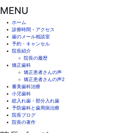
MENU
ホーム
診療時間・アクセス
歯のメール相談室
予約・キャンセル
院長紹介
院長の履歴
矯正歯科
矯正患者さんの声
矯正患者さんの声2
審美歯科治療
小児歯科
総入れ歯・部分入れ歯
予防歯科と歯周病治療
院長ブログ
院長の著作