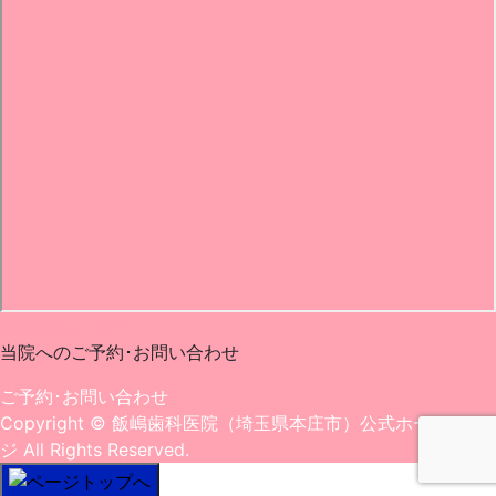
0495-22-1182
当院へのご予約･
お問い合わせ
ご予約･お問い合わせ
Copyright
© 飯嶋歯科医院（埼玉県本庄市）公式ホームペー
ジ
All Rights Reserved.